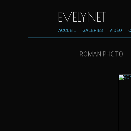
EVELYNET
ACCUEIL
GALERIES
VIDÉO
ROMAN PHOTO