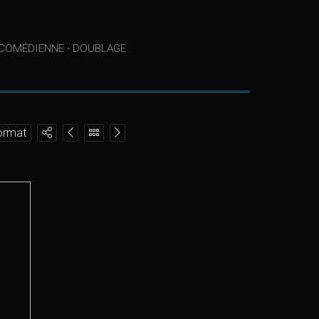
COMÉDIENNE - DOUBLAGE
format