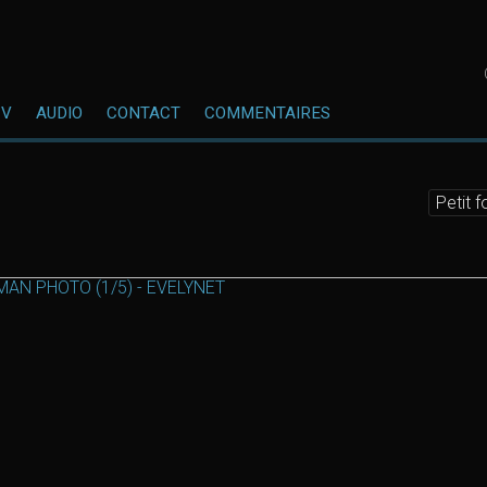
CV
AUDIO
CONTACT
COMMENTAIRES
Petit 